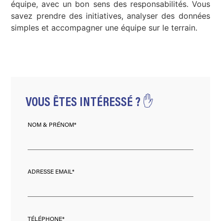
équipe, avec un bon sens des responsabilités. Vous
savez prendre des initiatives, analyser des données
simples et accompagner une équipe sur le terrain.
VOUS ÊTES INTÉRESSÉ ? ✋
NOM & PRÉNOM*
ADRESSE EMAIL*
TÉLÉPHONE*