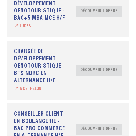
DÉVELOPPEMENT
OENOTOURISTIQUE -
DÉCOUVRIR L'OFFRE
BAC+5 MBA MCE H/F
📍 LUDES
CHARGÉE DE
DÉVELOPPEMENT
OENOTOURISTIQUE -
DÉCOUVRIR L'OFFRE
BTS NDRC EN
ALTERNANCE H/F
📍 MONTHELON
CONSEILLER CLIENT
EN BOULANGERIE -
BAC PRO COMMERCE
DÉCOUVRIR L'OFFRE