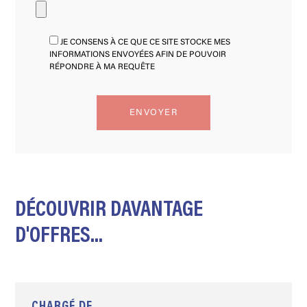
JE CONSENS À CE QUE CE SITE STOCKE MES
INFORMATIONS ENVOYÉES AFIN DE POUVOIR
RÉPONDRE À MA REQUÊTE
DÉCOUVRIR DAVANTAGE
D'OFFRES...