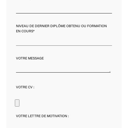
NIVEAU DE DERNIER DIPLÔME OBTENU OU FORMATION
EN COURS*
VOTRE MESSAGE
VOTRE CV :
VOTRE LETTRE DE MOTIVATION :