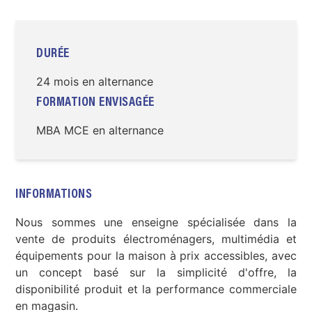
DURÉE
24 mois en alternance
FORMATION ENVISAGÉE
MBA MCE en alternance
INFORMATIONS
Nous sommes une enseigne spécialisée dans la
vente de produits électroménagers, multimédia et
équipements pour la maison à prix accessibles, avec
un concept basé sur la simplicité d'offre, la
disponibilité produit et la performance commerciale
en magasin.