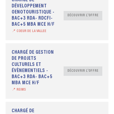
CHARGÉ DE
DÉVELOPPEMENT
OENOTOURISTIQUE -
DÉCOUVRIR L'OFFRE
BAC+3 RDA- RDCFI-
BAC+5 MBA MCE H/F
📍 COEUR DE LA VALLEE
CHARGÉ DE GESTION
DE PROJETS
CULTURELS ET
ÉVÈNEMENTIELS -
DÉCOUVRIR L'OFFRE
BAC+3 RDA- BAC+5
MBA MCE H/F
📍 REIMS
CHARGÉ DE