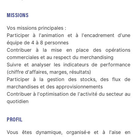
MISSIONS
Vos missions principales :
Participer à l'animation et à l'encadrement d'une
équipe de 4 à 8 personnes
Contribuer à la mise en place des opérations
commerciales et au respect du merchandising
Suivre et analyser les indicateurs de performance
(chiffre d'affaires, marges, résultats)
Participer à la gestion des stocks, des flux de
marchandises et des approvisionnements
Contribuer à l'optimisation de l'activité du secteur au
quotidien
PROFIL
Vous êtes dynamique, organisé·e et à l'aise en