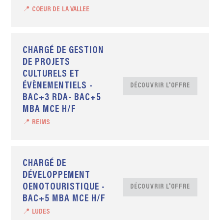
📍 COEUR DE LA VALLEE
CHARGÉ DE GESTION
DE PROJETS
CULTURELS ET
ÉVÈNEMENTIELS -
DÉCOUVRIR L'OFFRE
BAC+3 RDA- BAC+5
MBA MCE H/F
📍 REIMS
CHARGÉ DE
DÉVELOPPEMENT
OENOTOURISTIQUE -
DÉCOUVRIR L'OFFRE
BAC+5 MBA MCE H/F
📍 LUDES