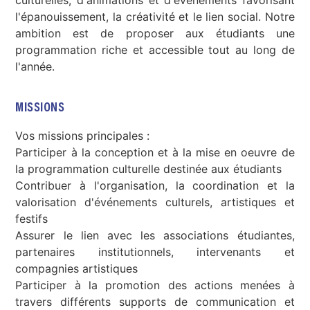
l'épanouissement, la créativité et le lien social. Notre
ambition est de proposer aux étudiants une
programmation riche et accessible tout au long de
l'année.
MISSIONS
Vos missions principales :
Participer à la conception et à la mise en oeuvre de
la programmation culturelle destinée aux étudiants
Contribuer à l'organisation, la coordination et la
valorisation d'événements culturels, artistiques et
festifs
Assurer le lien avec les associations étudiantes,
partenaires institutionnels, intervenants et
compagnies artistiques
Participer à la promotion des actions menées à
travers différents supports de communication et