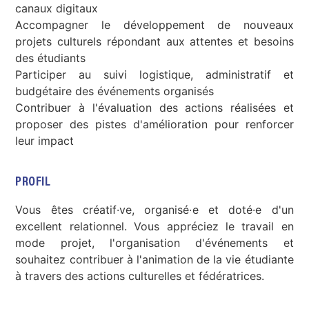
canaux digitaux
Accompagner le développement de nouveaux
projets culturels répondant aux attentes et besoins
des étudiants
Participer au suivi logistique, administratif et
budgétaire des événements organisés
Contribuer à l'évaluation des actions réalisées et
proposer des pistes d'amélioration pour renforcer
leur impact
PROFIL
Vous êtes créatif·ve, organisé·e et doté·e d'un
excellent relationnel. Vous appréciez le travail en
mode projet, l'organisation d'événements et
souhaitez contribuer à l'animation de la vie étudiante
à travers des actions culturelles et fédératrices.