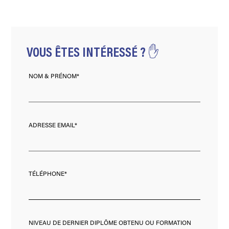
VOUS ÊTES INTÉRESSÉ ? ✋
NOM & PRÉNOM*
ADRESSE EMAIL*
TÉLÉPHONE*
NIVEAU DE DERNIER DIPLÔME OBTENU OU FORMATION