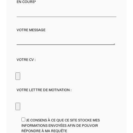
EN COURS*
VOTRE MESSAGE
VOTRE CV :
VOTRE LETTRE DE MOTIVATION :
JE CONSENS À CE QUE CE SITE STOCKE MES
INFORMATIONS ENVOYÉES AFIN DE POUVOIR
RÉPONDRE À MA REQUÊTE