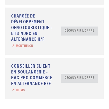
CHARGÉE DE
DÉVELOPPEMENT
OENOTOURISTIQUE -
DÉCOUVRIR L'OFFRE
BTS NDRC EN
ALTERNANCE H/F
📍 MONTHELON
CONSEILLER CLIENT
EN BOULANGERIE -
BAC PRO COMMERCE
DÉCOUVRIR L'OFFRE
EN ALTERNANCE H/F
📍 REIMS