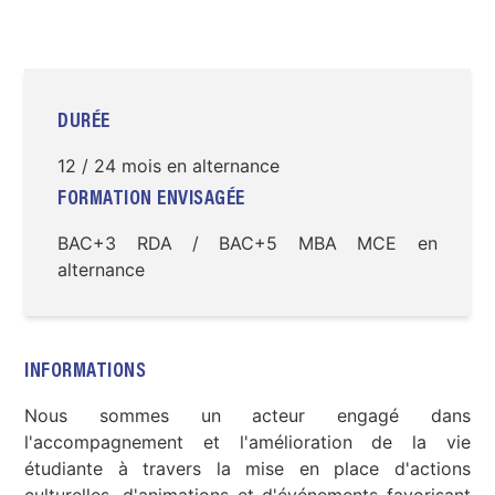
DURÉE
12 / 24 mois en alternance
FORMATION ENVISAGÉE
BAC+3 RDA / BAC+5 MBA MCE en
alternance
INFORMATIONS
Nous sommes un acteur engagé dans
l'accompagnement et l'amélioration de la vie
étudiante à travers la mise en place d'actions
culturelles, d'animations et d'événements favorisant