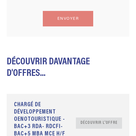
DÉCOUVRIR DAVANTAGE
D'OFFRES...
CHARGÉ DE
DÉVELOPPEMENT
OENOTOURISTIQUE -
DÉCOUVRIR L'OFFRE
BAC+3 RDA- RDCFI-
BAC+5 MBA MCE H/F