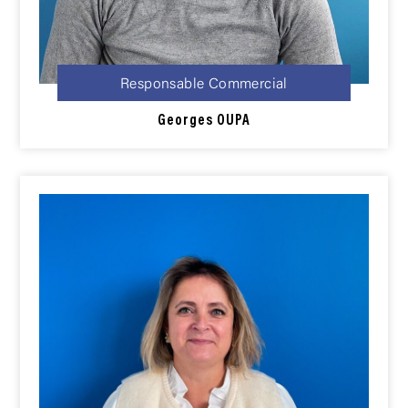
Responsable Commercial
Georges
OUPA