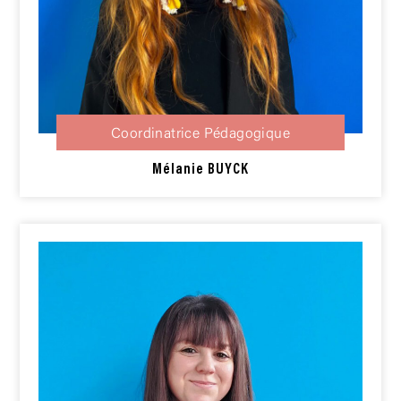
Coordinatrice Pédagogique
Mélanie
BUYCK