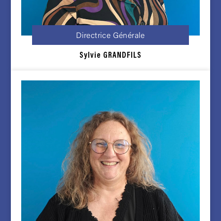
Directrice Générale
Sylvie
GRANDFILS