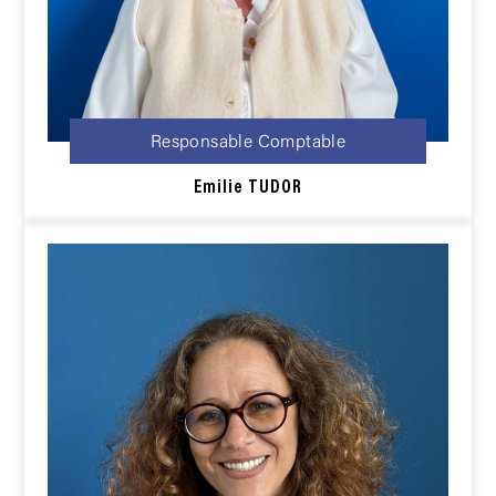
Responsable Comptable
Emilie
TUDOR