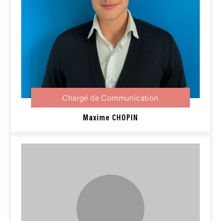
Chargé de Communication
Maxime CHOPIN