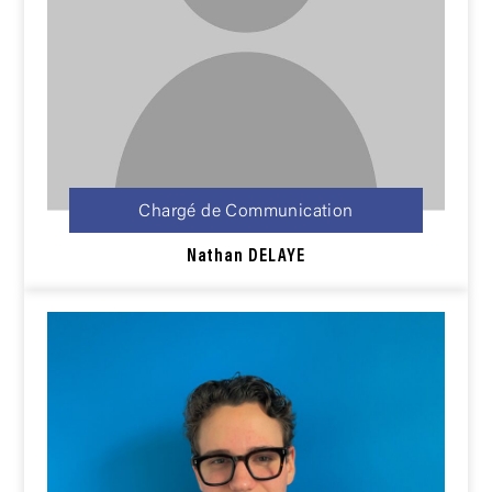
Chargé de Communication
Nathan DELAYE