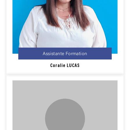
Assistante Formation
Coralie LUCAS