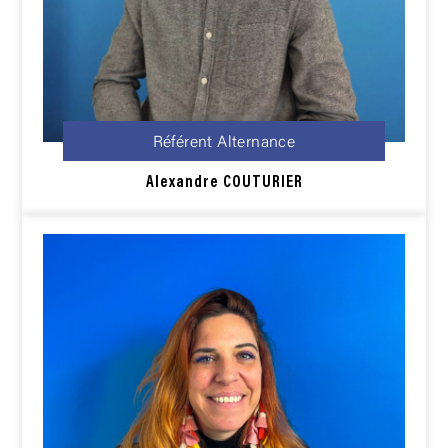
Référent Alternance
Alexandre COUTURIER