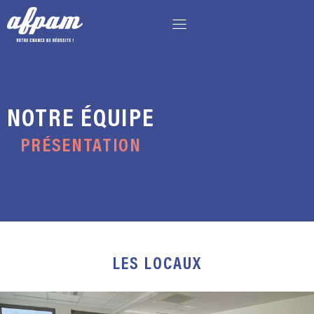
NOTRE ÉQUIPE
PRÉSENTATION
LES LOCAUX