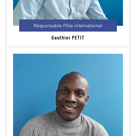
Responsable Pôle international
Gauthier
PETIT