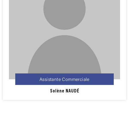
Assistante Commerciale
Solène NAUDÉ