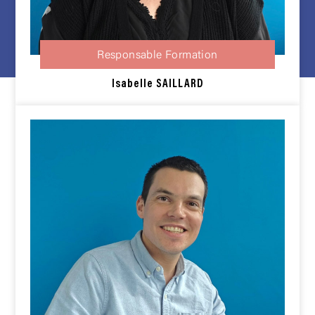
Responsable Formation
Isabelle SAILLARD