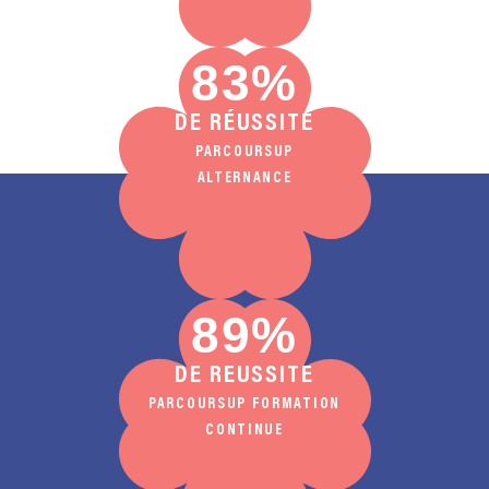
83
%
DE RÉUSSITE
PARCOURSUP
ALTERNANCE
89
%
DE REUSSITE
PARCOURSUP FORMATION
CONTINUE