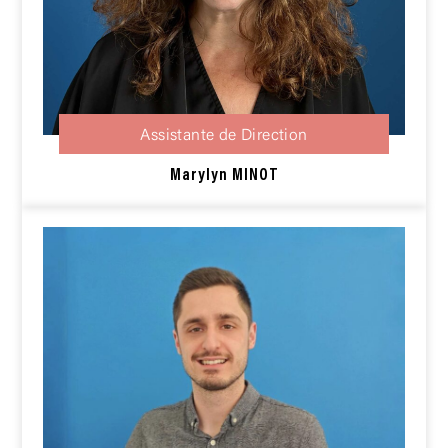
Assistante de Direction
Marylyn MINOT