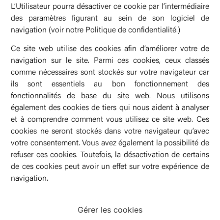
L’Utilisateur pourra désactiver ce cookie par l’intermédiaire
des paramètres figurant au sein de son logiciel de
navigation (voir notre Politique de confidentialité.)
Ce site web utilise des cookies afin d’améliorer votre de
navigation sur le site. Parmi ces cookies, ceux classés
comme nécessaires sont stockés sur votre navigateur car
ils sont essentiels au bon fonctionnement des
fonctionnalités de base du site web. Nous utilisons
également des cookies de tiers qui nous aident à analyser
et à comprendre comment vous utilisez ce site web. Ces
cookies ne seront stockés dans votre navigateur qu’avec
votre consentement. Vous avez également la possibilité de
refuser ces cookies. Toutefois, la désactivation de certains
de ces cookies peut avoir un effet sur votre expérience de
navigation.
Gérer les cookies