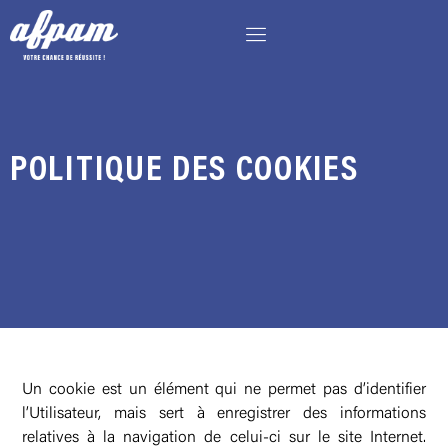
POLITIQUE DES COOKIES
Un cookie est un élément qui ne permet pas d’identifier
l’Utilisateur, mais sert à enregistrer des informations
relatives à la navigation de celui-ci sur le site Internet.