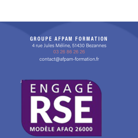
GROUPE AFPAM FORMATION
4 rue Jules Méline, 51430 Bezannes
03 26 86 26 26
contact@afpam-formation.fr