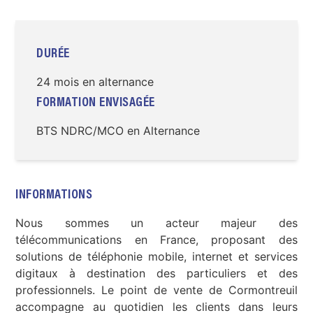
DURÉE
24 mois en alternance
FORMATION ENVISAGÉE
BTS NDRC/MCO en Alternance
INFORMATIONS
Nous sommes un acteur majeur des
télécommunications en France, proposant des
solutions de téléphonie mobile, internet et services
digitaux à destination des particuliers et des
professionnels. Le point de vente de Cormontreuil
accompagne au quotidien les clients dans leurs