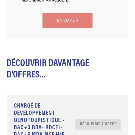
RÉPONDRE À MA REQUÊTE
DÉCOUVRIR DAVANTAGE
D'OFFRES...
CHARGÉ DE
DÉVELOPPEMENT
OENOTOURISTIQUE -
DÉCOUVRIR L'OFFRE
BAC+3 RDA- RDCFI-