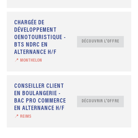
CHARGÉE DE
DÉVELOPPEMENT
OENOTOURISTIQUE -
DÉCOUVRIR L'OFFRE
BTS NDRC EN
ALTERNANCE H/F
📍 MONTHELON
CONSEILLER CLIENT
EN BOULANGERIE -
BAC PRO COMMERCE
DÉCOUVRIR L'OFFRE
EN ALTERNANCE H/F
📍 REIMS