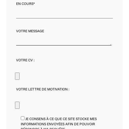
EN COURS*
VOTRE MESSAGE
VOTRE CV :
VOTRE LETTRE DE MOTIVATION :
JE CONSENS À CE QUE CE SITE STOCKE MES
INFORMATIONS ENVOYÉES AFIN DE POUVOIR