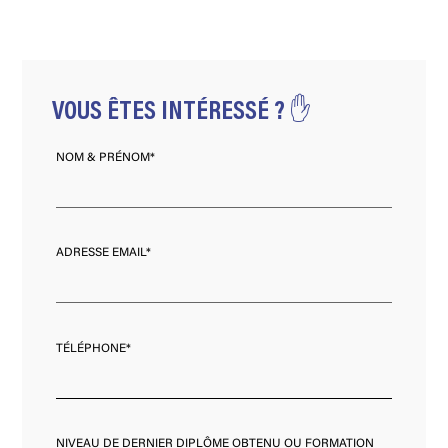
VOUS ÊTES INTÉRESSÉ ? ✋
NOM & PRÉNOM*
ADRESSE EMAIL*
TÉLÉPHONE*
NIVEAU DE DERNIER DIPLÔME OBTENU OU FORMATION