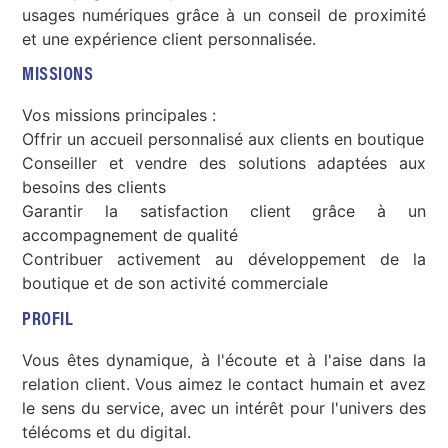
usages numériques grâce à un conseil de proximité
et une expérience client personnalisée.
MISSIONS
Vos missions principales :
Offrir un accueil personnalisé aux clients en boutique
Conseiller et vendre des solutions adaptées aux
besoins des clients
Garantir la satisfaction client grâce à un
accompagnement de qualité
Contribuer activement au développement de la
boutique et de son activité commerciale
PROFIL
Vous êtes dynamique, à l'écoute et à l'aise dans la
relation client. Vous aimez le contact humain et avez
le sens du service, avec un intérêt pour l'univers des
télécoms et du digital.