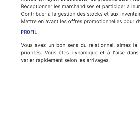
Réceptionner les marchandises et participer à leu
Contribuer à la gestion des stocks et aux inventai
Mettre en avant les offres promotionnelles pour d
PROFIL
Vous avez un bon sens du relationnel, aimez le 
priorités. Vous êtes dynamique et à l'aise dans
varier rapidement selon les arrivages.