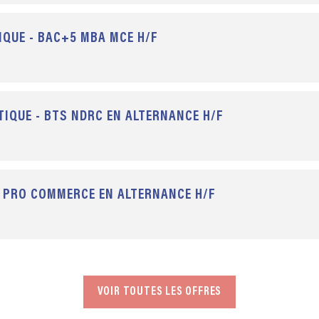
QUE - BAC+5 MBA MCE H/F
IQUE - BTS NDRC EN ALTERNANCE H/F
C PRO COMMERCE EN ALTERNANCE H/F
VOIR TOUTES LES OFFRES