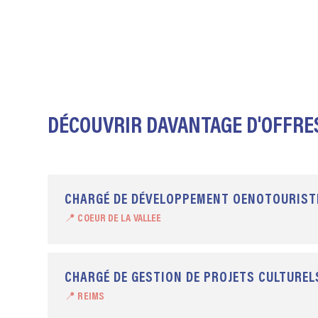
DÉCOUVRIR DAVANTAGE D'OFFRES
CHARGÉ DE DÉVELOPPEMENT OENOTOURISTI
📍 COEUR DE LA VALLEE
CHARGÉ DE GESTION DE PROJETS CULTUREL
📍 REIMS