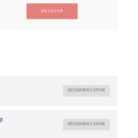
DÉCOUVRIR L'OFFRE
/F
DÉCOUVRIR L'OFFRE