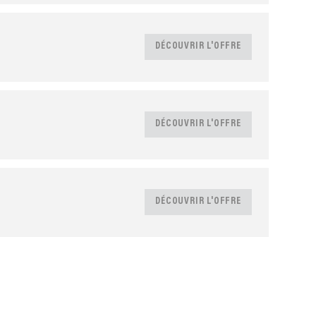
DÉCOUVRIR L'OFFRE
DÉCOUVRIR L'OFFRE
DÉCOUVRIR L'OFFRE