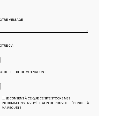
OTRE MESSAGE
OTRE CV :
OTRE LETTRE DE MOTIVATION :
JE CONSENS À CE QUE CE SITE STOCKE MES
INFORMATIONS ENVOYÉES AFIN DE POUVOIR RÉPONDRE À
MA REQUÊTE