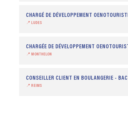
CHARGÉ DE DÉVELOPPEMENT OENOTOURISTI
📍 LUDES
CHARGÉE DE DÉVELOPPEMENT OENOTOURIST
📍 MONTHELON
CONSEILLER CLIENT EN BOULANGERIE - BA
📍 REIMS