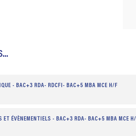
...
QUE - BAC+3 RDA- RDCFI- BAC+5 MBA MCE H/F
S ET ÉVÈNEMENTIELS - BAC+3 RDA- BAC+5 MBA MCE H