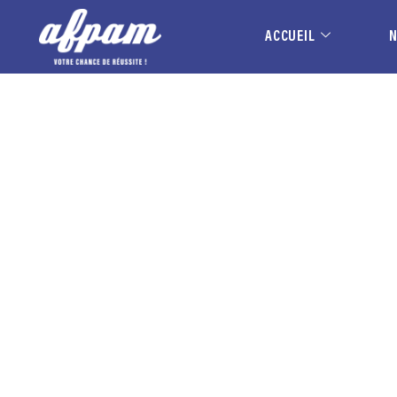
ACCUEIL
CONSEILLER CLIENT 