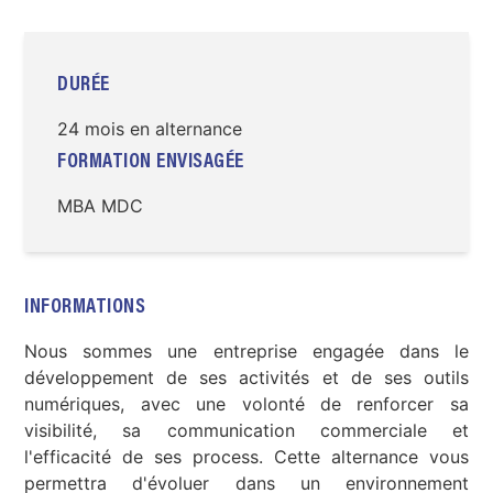
DURÉE
24 mois en alternance
FORMATION ENVISAGÉE
MBA MDC
INFORMATIONS
Nous sommes une entreprise engagée dans le
développement de ses activités et de ses outils
numériques, avec une volonté de renforcer sa
visibilité, sa communication commerciale et
l'efficacité de ses process. Cette alternance vous
permettra d'évoluer dans un environnement