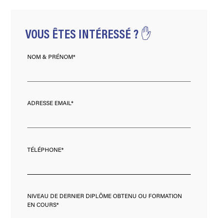
VOUS ÊTES INTÉRESSÉ ? ✋
NOM & PRÉNOM*
ADRESSE EMAIL*
TÉLÉPHONE*
NIVEAU DE DERNIER DIPLÔME OBTENU OU FORMATION
EN COURS*