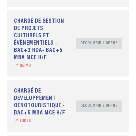
CHARGÉ DE GESTION
DE PROJETS
CULTURELS ET
ÉVÈNEMENTIELS -
DÉCOUVRIR L'OFFRE
BAC+3 RDA- BAC+5
MBA MCE H/F
📍 REIMS
CHARGÉ DE
DÉVELOPPEMENT
OENOTOURISTIQUE -
DÉCOUVRIR L'OFFRE
BAC+5 MBA MCE H/F
📍 LUDES