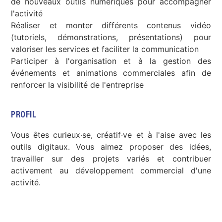
de nouveaux outils numériques pour accompagner
l'activité
Réaliser et monter différents contenus vidéo
(tutoriels, démonstrations, présentations) pour
valoriser les services et faciliter la communication
Participer à l'organisation et à la gestion des
événements et animations commerciales afin de
renforcer la visibilité de l'entreprise
PROFIL
Vous êtes curieux·se, créatif·ve et à l'aise avec les
outils digitaux. Vous aimez proposer des idées,
travailler sur des projets variés et contribuer
activement au développement commercial d'une
activité.