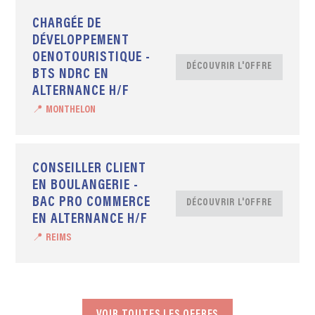
CHARGÉE DE
DÉVELOPPEMENT
OENOTOURISTIQUE -
DÉCOUVRIR L'OFFRE
BTS NDRC EN
ALTERNANCE H/F
📍 MONTHELON
CONSEILLER CLIENT
EN BOULANGERIE -
BAC PRO COMMERCE
DÉCOUVRIR L'OFFRE
EN ALTERNANCE H/F
📍 REIMS