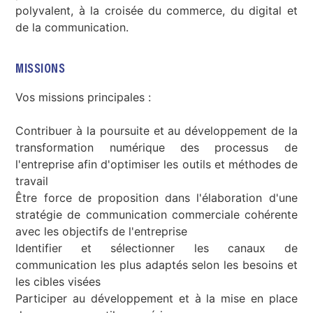
polyvalent, à la croisée du commerce, du digital et
de la communication.
MISSIONS
Vos missions principales :
Contribuer à la poursuite et au développement de la
transformation numérique des processus de
l'entreprise afin d'optimiser les outils et méthodes de
travail
Être force de proposition dans l'élaboration d'une
stratégie de communication commerciale cohérente
avec les objectifs de l'entreprise
Identifier et sélectionner les canaux de
communication les plus adaptés selon les besoins et
les cibles visées
Participer au développement et à la mise en place