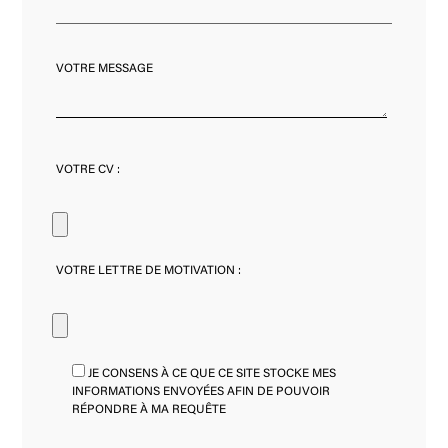
VOTRE MESSAGE
VOTRE CV :
VOTRE LETTRE DE MOTIVATION :
JE CONSENS À CE QUE CE SITE STOCKE MES
INFORMATIONS ENVOYÉES AFIN DE POUVOIR
RÉPONDRE À MA REQUÊTE