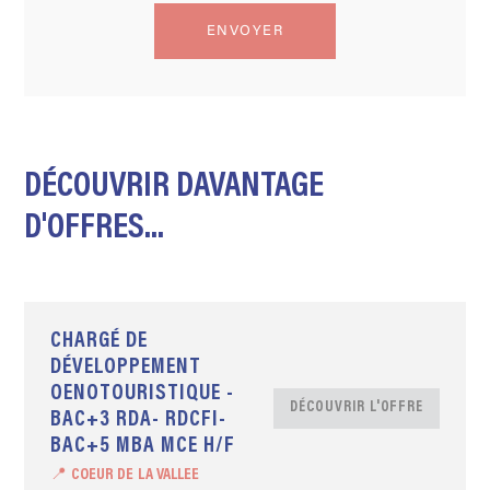
DÉCOUVRIR DAVANTAGE
D'OFFRES...
CHARGÉ DE
DÉVELOPPEMENT
OENOTOURISTIQUE -
DÉCOUVRIR L'OFFRE
BAC+3 RDA- RDCFI-
BAC+5 MBA MCE H/F
📍 COEUR DE LA VALLEE