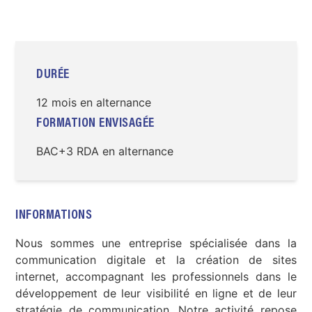
DURÉE
12 mois en alternance
FORMATION ENVISAGÉE
BAC+3 RDA en alternance
INFORMATIONS
Nous sommes une entreprise spécialisée dans la
communication digitale et la création de sites
internet, accompagnant les professionnels dans le
développement de leur visibilité en ligne et de leur
stratégie de communication. Notre activité repose