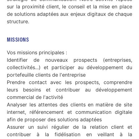
sur la proximité client, le conseil et la mise en place
de solutions adaptées aux enjeux digitaux de chaque
structure.
MISSIONS
Vos missions principales :
Identifier de nouveaux prospects (entreprises,
collectivités...) et participer au développement du
portefeuille clients de l'entreprise
Prendre contact avec les prospects, comprendre
leurs besoins et contribuer au développement
commercial de l'activité
Analyser les attentes des clients en matière de site
internet, référencement et communication digitale
afin de proposer des solutions adaptées
Assurer un suivi régulier de la relation client et
contribuer à la fidélisation en veillant à la