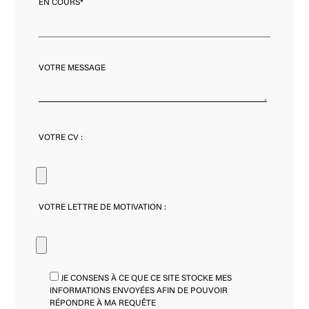
EN COURS*
VOTRE MESSAGE
VOTRE CV :
VOTRE LETTRE DE MOTIVATION :
JE CONSENS À CE QUE CE SITE STOCKE MES
INFORMATIONS ENVOYÉES AFIN DE POUVOIR
RÉPONDRE À MA REQUÊTE