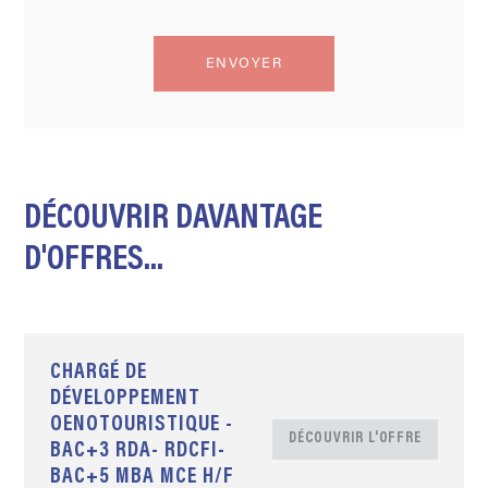
DÉCOUVRIR DAVANTAGE
D'OFFRES...
CHARGÉ DE
DÉVELOPPEMENT
OENOTOURISTIQUE -
DÉCOUVRIR L'OFFRE
BAC+3 RDA- RDCFI-
BAC+5 MBA MCE H/F