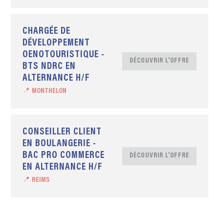
CHARGÉE DE
DÉVELOPPEMENT
OENOTOURISTIQUE -
DÉCOUVRIR L'OFFRE
BTS NDRC EN
ALTERNANCE H/F
📍 MONTHELON
CONSEILLER CLIENT
EN BOULANGERIE -
BAC PRO COMMERCE
DÉCOUVRIR L'OFFRE
EN ALTERNANCE H/F
📍 REIMS