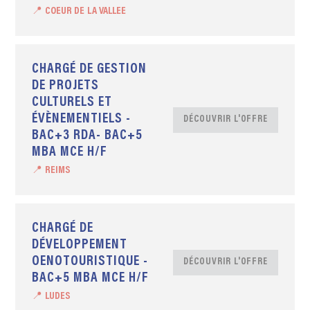
📍 COEUR DE LA VALLEE
CHARGÉ DE GESTION
DE PROJETS
CULTURELS ET
ÉVÈNEMENTIELS -
DÉCOUVRIR L'OFFRE
BAC+3 RDA- BAC+5
MBA MCE H/F
📍 REIMS
CHARGÉ DE
DÉVELOPPEMENT
OENOTOURISTIQUE -
DÉCOUVRIR L'OFFRE
BAC+5 MBA MCE H/F
📍 LUDES