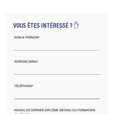
VOUS ÊTES INTÉRESSÉ ? ✋
NOM & PRÉNOM*
ADRESSE EMAIL*
TÉLÉPHONE*
NIVEAU DE DERNIER DIPLÔME OBTENU OU FORMATION