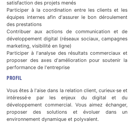
satisfaction des projets menés
Participer à la coordination entre les clients et les
équipes internes afin d'assurer le bon déroulement
des prestations
Contribuer aux actions de communication et de
développement digital (réseaux sociaux, campagnes
marketing, visibilité en ligne)
Participer à l'analyse des résultats commerciaux et
proposer des axes d'amélioration pour soutenir la
performance de l'entreprise
PROFIL
Vous êtes à l'aise dans la relation client, curieux·se et
intéressé·e par les enjeux du digital et du
développement commercial. Vous aimez échanger,
proposer des solutions et évoluer dans un
environnement dynamique et polyvalent.