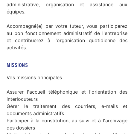
administrative, organisation et assistance aux
équipes.
Accompagné(e) par votre tuteur, vous participerez
au bon fonctionnement administratif de l'entreprise
et contribuerez à l'organisation quotidienne des
activités.
MISSIONS
Vos missions principales
Assurer l'accueil téléphonique et l'orientation des
interlocuteurs
Gérer le traitement des courriers, e-mails et
documents administratifs
Participer à la constitution, au suivi et à l'archivage
des dossiers