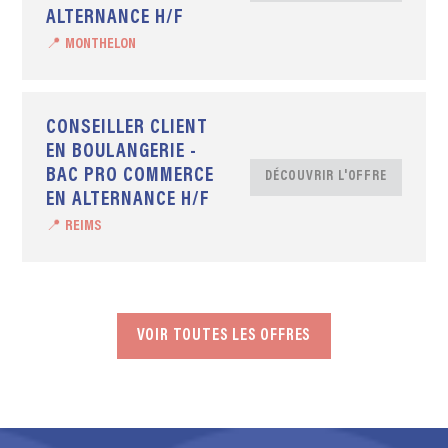
ALTERNANCE H/F
📍 MONTHELON
CONSEILLER CLIENT
EN BOULANGERIE -
BAC PRO COMMERCE
DÉCOUVRIR L'OFFRE
EN ALTERNANCE H/F
📍 REIMS
VOIR TOUTES LES OFFRES