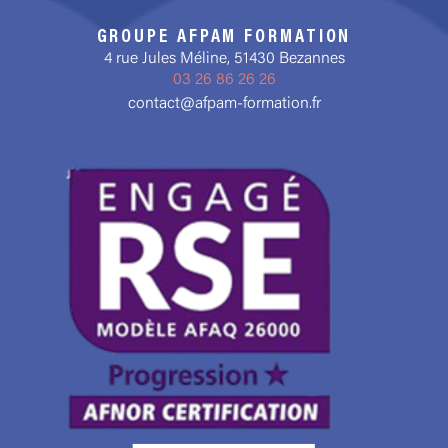
GROUPE AFPAM FORMATION
4 rue Jules Méline, 51430 Bezannes
03 26 86 26 26
contact@afpam-formation.fr