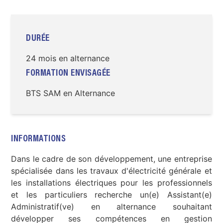
DURÉE
24 mois en alternance
FORMATION ENVISAGÉE
BTS SAM en Alternance
INFORMATIONS
Dans le cadre de son développement, une entreprise
spécialisée dans les travaux d'électricité générale et
les installations électriques pour les professionnels
et les particuliers recherche un(e) Assistant(e)
Administratif(ve) en alternance souhaitant
développer ses compétences en gestion