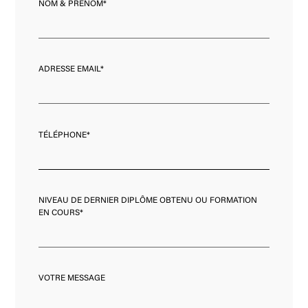
NOM & PRÉNOM*
ADRESSE EMAIL*
TÉLÉPHONE*
NIVEAU DE DERNIER DIPLÔME OBTENU OU FORMATION
EN COURS*
VOTRE MESSAGE