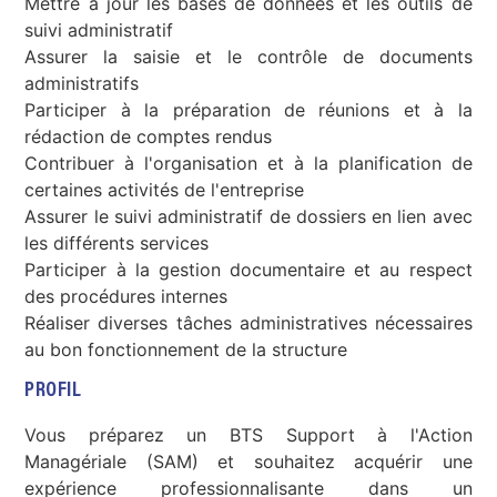
Mettre à jour les bases de données et les outils de
suivi administratif
Assurer la saisie et le contrôle de documents
administratifs
Participer à la préparation de réunions et à la
rédaction de comptes rendus
Contribuer à l'organisation et à la planification de
certaines activités de l'entreprise
Assurer le suivi administratif de dossiers en lien avec
les différents services
Participer à la gestion documentaire et au respect
des procédures internes
Réaliser diverses tâches administratives nécessaires
au bon fonctionnement de la structure
PROFIL
Vous préparez un BTS Support à l'Action
Managériale (SAM) et souhaitez acquérir une
expérience professionnalisante dans un