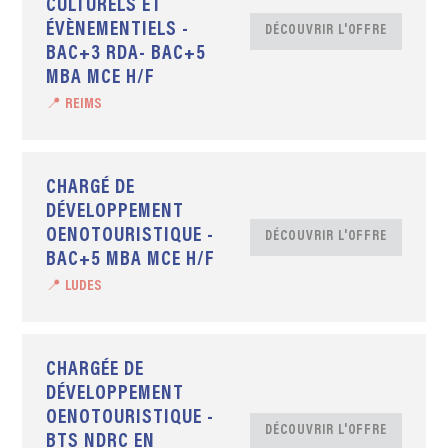
CULTURELS ET
ÉVÈNEMENTIELS -
DÉCOUVRIR L'OFFRE
BAC+3 RDA- BAC+5
MBA MCE H/F
📍 REIMS
CHARGÉ DE
DÉVELOPPEMENT
OENOTOURISTIQUE -
DÉCOUVRIR L'OFFRE
BAC+5 MBA MCE H/F
📍 LUDES
CHARGÉE DE
DÉVELOPPEMENT
OENOTOURISTIQUE -
DÉCOUVRIR L'OFFRE
BTS NDRC EN