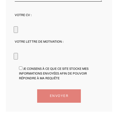
VOTRE CV :
VOTRE LETTRE DE MOTIVATION :
JE CONSENS À CE QUE CE SITE STOCKE MES
INFORMATIONS ENVOYÉES AFIN DE POUVOIR
RÉPONDRE À MA REQUÊTE