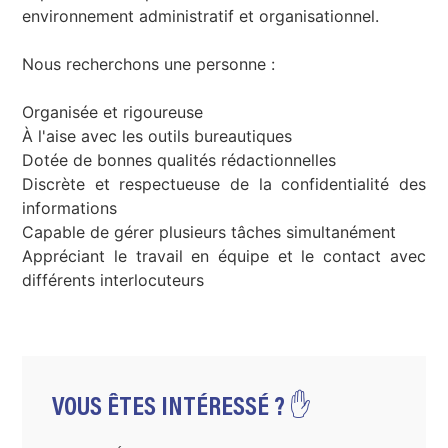
environnement administratif et organisationnel.
Nous recherchons une personne :
Organisée et rigoureuse
À l'aise avec les outils bureautiques
Dotée de bonnes qualités rédactionnelles
Discrète et respectueuse de la confidentialité des
informations
Capable de gérer plusieurs tâches simultanément
Appréciant le travail en équipe et le contact avec
différents interlocuteurs
VOUS ÊTES INTÉRESSÉ ? ✋