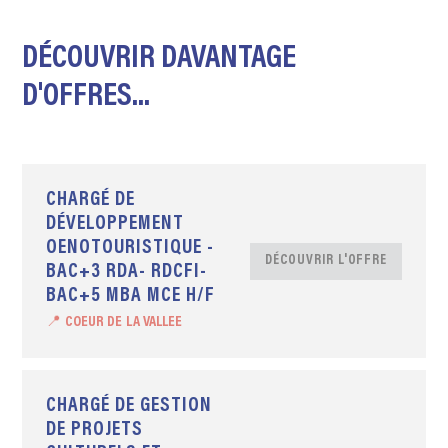
DÉCOUVRIR DAVANTAGE
D'OFFRES...
CHARGÉ DE
DÉVELOPPEMENT
OENOTOURISTIQUE -
DÉCOUVRIR L'OFFRE
BAC+3 RDA- RDCFI-
BAC+5 MBA MCE H/F
📍 COEUR DE LA VALLEE
CHARGÉ DE GESTION
DE PROJETS