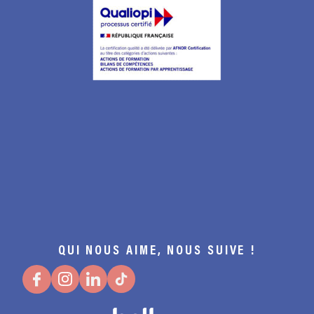
QUI NOUS AIME, NOUS SUIVE !