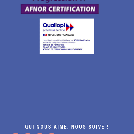
QUI NOUS AIME, NOUS SUIVE !