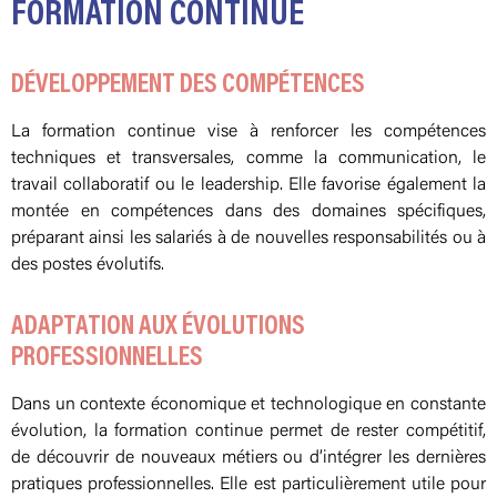
FORMATION CONTINUE
DÉVELOPPEMENT DES COMPÉTENCES
La formation continue vise à renforcer les compétences
techniques et transversales, comme la communication, le
travail collaboratif ou le leadership. Elle favorise également la
montée en compétences dans des domaines spécifiques,
préparant ainsi les salariés à de nouvelles responsabilités ou à
des postes évolutifs.
ADAPTATION AUX ÉVOLUTIONS
PROFESSIONNELLES
Dans un contexte économique et technologique en constante
évolution, la formation continue permet de rester compétitif,
de découvrir de nouveaux métiers ou d’intégrer les dernières
pratiques professionnelles. Elle est particulièrement utile pour