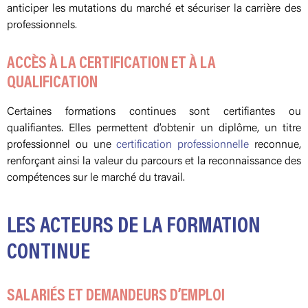
anticiper les mutations du marché et sécuriser la carrière des
professionnels.
ACCÈS À LA CERTIFICATION ET À LA
QUALIFICATION
Certaines formations continues sont certifiantes ou
qualifiantes. Elles permettent d’obtenir un diplôme, un titre
professionnel ou une
certification professionnelle
reconnue,
renforçant ainsi la valeur du parcours et la reconnaissance des
compétences sur le marché du travail.
LES ACTEURS DE LA FORMATION
CONTINUE
SALARIÉS ET DEMANDEURS D’EMPLOI