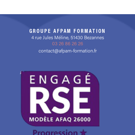
GROUPE AFPAM FORMATION
4 rue Jules Méline, 51430 Bezannes
03 26 86 26 26
contact@afpam-formation.fr