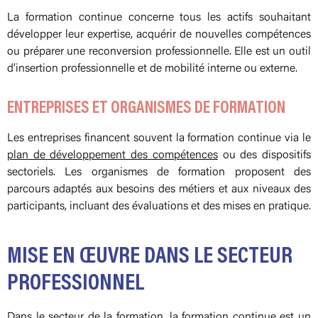
La formation continue concerne tous les actifs souhaitant
développer leur expertise, acquérir de nouvelles compétences
ou préparer une reconversion professionnelle. Elle est un outil
d’insertion professionnelle et de mobilité interne ou externe.
ENTREPRISES ET ORGANISMES DE FORMATION
Les entreprises financent souvent la formation continue via le
plan de développement des compétences
ou des dispositifs
sectoriels. Les organismes de formation proposent des
parcours adaptés aux besoins des métiers et aux niveaux des
participants, incluant des évaluations et des mises en pratique.
MISE EN ŒUVRE DANS LE SECTEUR
PROFESSIONNEL
Dans le secteur de la formation, la formation continue est un