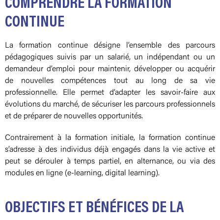
COMPRENDRE LA FORMATION
CONTINUE
La formation continue désigne l’ensemble des parcours
pédagogiques suivis par un salarié, un indépendant ou un
demandeur d’emploi pour maintenir, développer ou acquérir
de nouvelles compétences tout au long de sa vie
professionnelle. Elle permet d’adapter les savoir-faire aux
évolutions du marché, de sécuriser les parcours professionnels
et de préparer de nouvelles opportunités.
Contrairement à la formation initiale, la formation continue
s’adresse à des individus déjà engagés dans la vie active et
peut se dérouler à temps partiel, en alternance, ou via des
modules en ligne (e-learning, digital learning).
OBJECTIFS ET BÉNÉFICES DE LA