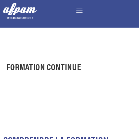
FORMATION CONTINUE