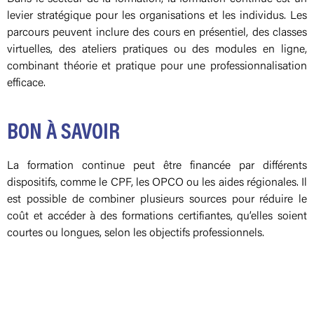
levier stratégique pour les organisations et les individus. Les
parcours peuvent inclure des cours en présentiel, des classes
virtuelles, des ateliers pratiques ou des modules en ligne,
combinant théorie et pratique pour une professionnalisation
efficace.
BON À SAVOIR
La formation continue peut être financée par différents
dispositifs, comme le CPF, les OPCO ou les aides régionales. Il
est possible de combiner plusieurs sources pour réduire le
coût et accéder à des formations certifiantes, qu’elles soient
courtes ou longues, selon les objectifs professionnels.