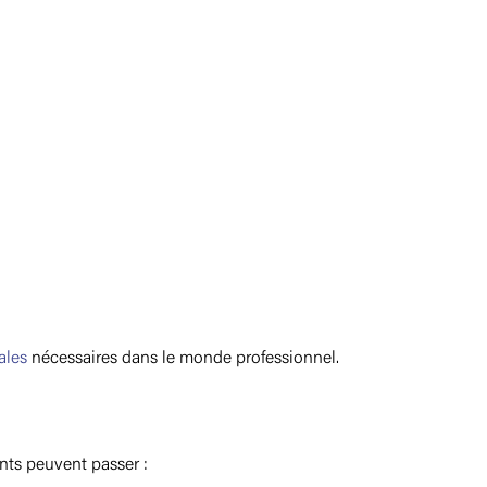
ales
nécessaires dans le monde professionnel.
ants peuvent passer :