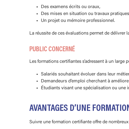
Des examens écrits ou oraux,
Des mises en situation ou travaux pratiques
Un projet ou mémoire professionnel.
La réussite de ces évaluations permet de délivrer la
PUBLIC CONCERNÉ
Les formations certifiantes s’adressent à un large p
Salariés souhaitant évoluer dans leur métier
Demandeurs d’emploi cherchant à améliorer 
Étudiants visant une spécialisation ou une i
AVANTAGES D’UNE FORMATIO
Suivre une formation certifiante offre de nombreux