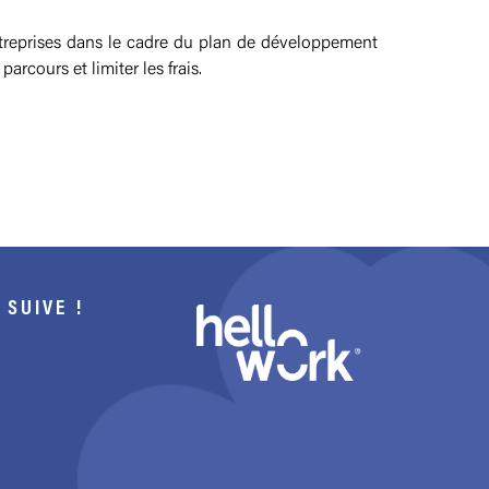
ntreprises dans le cadre du plan de développement
rcours et limiter les frais.
 SUIVE !