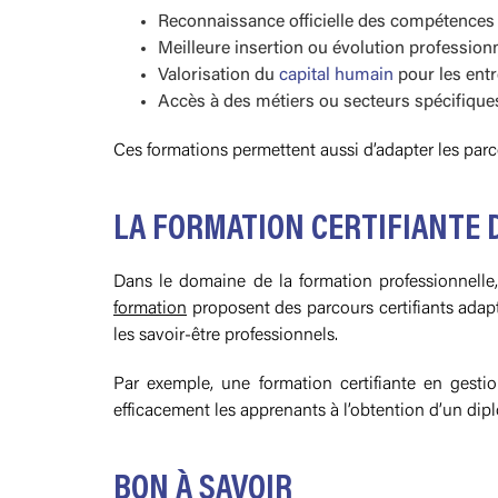
Reconnaissance officielle des compétences
Meilleure insertion ou évolution professionn
Valorisation du
capital humain
pour les entr
Accès à des métiers ou secteurs spécifiques 
Ces formations permettent aussi d’adapter les parc
LA FORMATION CERTIFIANTE 
Dans le domaine de la formation professionnelle
formation
proposent des parcours certifiants adapt
les savoir-être professionnels.
Par exemple, une formation certifiante en gesti
efficacement les apprenants à l’obtention d’un dip
BON À SAVOIR