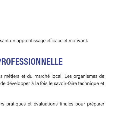
sant un apprentissage efficace et motivant.
 PROFESSIONNELLE
es métiers et du marché local. Les
organismes de
 développer à la fois le savoir-faire technique et
s pratiques et évaluations finales pour préparer