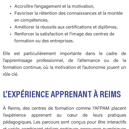
Accroître l’engagement et la motivation,
Favoriser la rétention des connaissances et la montée
en compétences,
Améliorer la réussite aux certifications et diplômes,
Renforcer la satisfaction et l’image des centres de
formation ou des entreprises.
Elle est particulièrement importante dans le cadre de
l’apprentissage professionnel, de l’alternance ou de la
formation continue, où la motivation et l’autonomie jouent un
rôle clé.
L’EXPÉRIENCE APPRENANT À REIMS
À Reims, des centres de formation comme l’AFPAM placent
l’expérience apprenant au cœur de leurs pratiques
pédagogiques. Les parcours sont conçus pour être interactifs