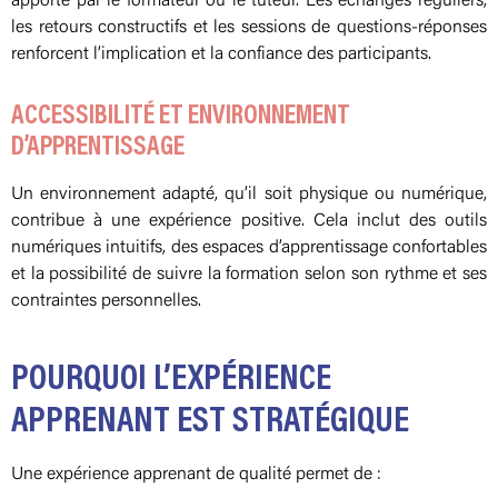
apporté par le formateur ou le tuteur. Les échanges réguliers,
les retours constructifs et les sessions de questions-réponses
renforcent l’implication et la confiance des participants.
ACCESSIBILITÉ ET ENVIRONNEMENT
D’APPRENTISSAGE
Un environnement adapté, qu’il soit physique ou numérique,
contribue à une expérience positive. Cela inclut des outils
numériques intuitifs, des espaces d’apprentissage confortables
et la possibilité de suivre la formation selon son rythme et ses
contraintes personnelles.
POURQUOI L’EXPÉRIENCE
APPRENANT EST STRATÉGIQUE
Une expérience apprenant de qualité permet de :