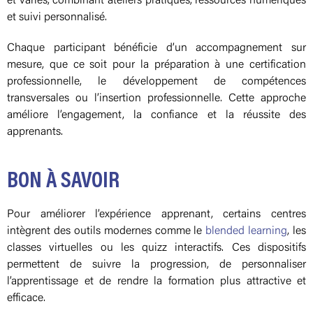
et variés, combinant ateliers pratiques, ressources numériques
et suivi personnalisé.
Chaque participant bénéficie d’un accompagnement sur
mesure, que ce soit pour la préparation à une certification
professionnelle, le développement de compétences
transversales ou l’insertion professionnelle. Cette approche
améliore l’engagement, la confiance et la réussite des
apprenants.
BON À SAVOIR
Pour améliorer l’expérience apprenant, certains centres
intègrent des outils modernes comme le
blended learning
, les
classes virtuelles ou les quizz interactifs. Ces dispositifs
permettent de suivre la progression, de personnaliser
l’apprentissage et de rendre la formation plus attractive et
efficace.