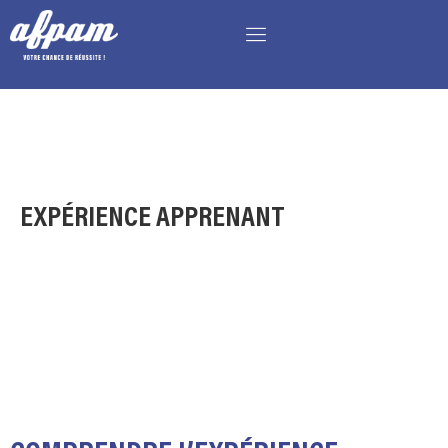
EXPÉRIENCE APPRENANT