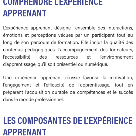
COMPRENDRE L’EXPÉRIENCE
APPRENANT
L’expérience apprenant désigne l’ensemble des interactions,
émotions et perceptions vécues par un participant tout au
long de son parcours de formation. Elle inclut la qualité des
contenus pédagogiques, l’accompagnement des formateurs,
l’accessibilité des ressources et l’environnement
d’apprentissage, qu’il soit présentiel ou numérique.
Une expérience apprenant réussie favorise la motivation,
l’engagement et l’efficacité de l’apprentissage, tout en
préparant l’acquisition durable de compétences et le succès
dans le monde professionnel.
LES COMPOSANTES DE L’EXPÉRIENCE
APPRENANT