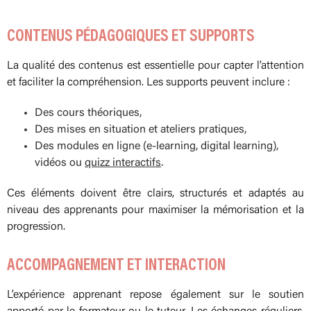
CONTENUS PÉDAGOGIQUES ET SUPPORTS
La qualité des contenus est essentielle pour capter l’attention
et faciliter la compréhension. Les supports peuvent inclure :
Des cours théoriques,
Des mises en situation et ateliers pratiques,
Des modules en ligne (e-learning, digital learning),
vidéos ou
quizz interactifs
.
Ces éléments doivent être clairs, structurés et adaptés au
niveau des apprenants pour maximiser la mémorisation et la
progression.
ACCOMPAGNEMENT ET INTERACTION
L’expérience apprenant repose également sur le soutien