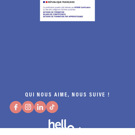
QUI NOUS AIME, NOUS SUIVE !