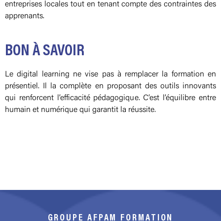
entreprises locales tout en tenant compte des contraintes des
apprenants.
BON À SAVOIR
Le digital learning ne vise pas à remplacer la formation en
présentiel. Il la complète en proposant des outils innovants
qui renforcent l’efficacité pédagogique. C’est l’équilibre entre
humain et numérique qui garantit la réussite.
GROUPE AFPAM FORMATION