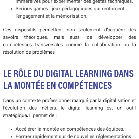
immersives pour expérimenter des gestes techniques.
Serious games : jeux pédagogiques qui renforcent
l’engagement et la mémorisation.
Ces dispositifs permettent non seulement d’acquérir des
savoirs théoriques, mais aussi de développer des
compétences transversales comme la collaboration ou la
résolution de problèmes.
LE RÔLE DU DIGITAL LEARNING DANS
LA MONTÉE EN COMPÉTENCES
Dans un contexte professionnel marqué par la digitalisation et
l’évolution des métiers, le digital learning est un outil
stratégique. Il permet de :
Accélérer la
montée en compétences
des équipes,
Former rapidement sur de nouvelles réglementations