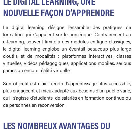
LE DIGITAL LEARNING, UNE
NOUVELLE FAÇON D’APPRENDRE
Le digital learning désigne l’ensemble des pratiques de
formation qui s’appuient sur le numérique. Contrairement au
e-learning, souvent limité à des modules en ligne classiques,
le digital learning englobe un éventail beaucoup plus large
d’outils et de modalités : plateformes interactives, classes
virtuelles, vidéos pédagogiques, applications mobiles, serious
games ou encore réalité virtuelle.
Son objectif est clair : rendre l’apprentissage plus accessible,
plus engageant et mieux adapté aux besoins d’un public varié,
qu’il s’agisse d’étudiants, de salariés en formation continue ou
de personnes en reconversion.
LES NOMBREUX AVANTAGES DU