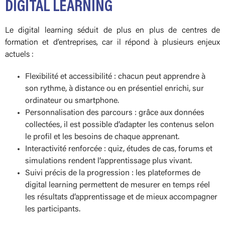
DIGITAL LEARNING
Le digital learning séduit de plus en plus de centres de
formation et d’entreprises, car il répond à plusieurs enjeux
actuels :
Flexibilité et accessibilité : chacun peut apprendre à
son rythme, à distance ou en présentiel enrichi, sur
ordinateur ou smartphone.
Personnalisation des parcours : grâce aux données
collectées, il est possible d’adapter les contenus selon
le profil et les besoins de chaque apprenant.
Interactivité renforcée : quiz, études de cas, forums et
simulations rendent l’apprentissage plus vivant.
Suivi précis de la progression : les plateformes de
digital learning permettent de mesurer en temps réel
les résultats d’apprentissage et de mieux accompagner
les participants.