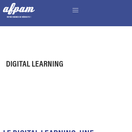
DIGITAL LEARNING