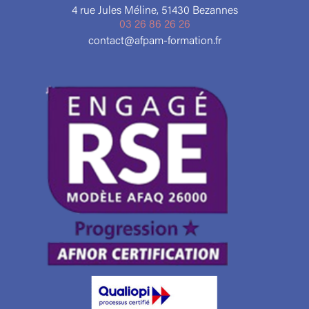
4 rue Jules Méline, 51430 Bezannes
03 26 86 26 26
contact@afpam-formation.fr