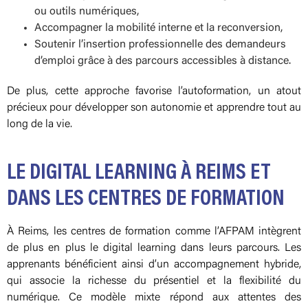
ou outils numériques,
Accompagner la mobilité interne et la reconversion,
Soutenir l’insertion professionnelle des demandeurs
d’emploi grâce à des parcours accessibles à distance.
De plus, cette approche favorise l’autoformation, un atout
précieux pour développer son autonomie et apprendre tout au
long de la vie.
LE DIGITAL LEARNING À REIMS ET
DANS LES CENTRES DE FORMATION
À Reims, les centres de formation comme l’AFPAM intègrent
de plus en plus le digital learning dans leurs parcours. Les
apprenants bénéficient ainsi d’un accompagnement hybride,
qui associe la richesse du présentiel et la flexibilité du
numérique. Ce modèle mixte répond aux attentes des