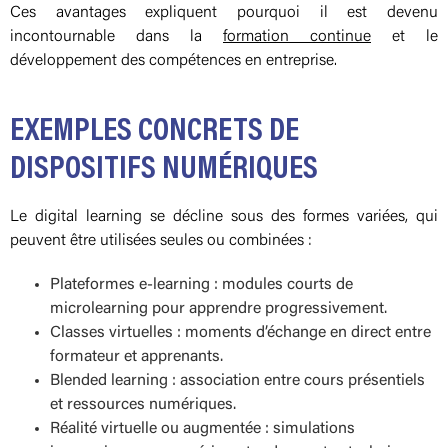
Ces avantages expliquent pourquoi il est devenu
incontournable dans la
formation continue
et le
développement des compétences en entreprise.
EXEMPLES CONCRETS DE
DISPOSITIFS NUMÉRIQUES
Le digital learning se décline sous des formes variées, qui
peuvent être utilisées seules ou combinées :
Plateformes e-learning : modules courts de
microlearning pour apprendre progressivement.
Classes virtuelles : moments d’échange en direct entre
formateur et apprenants.
Blended learning : association entre cours présentiels
et ressources numériques.
Réalité virtuelle ou augmentée : simulations