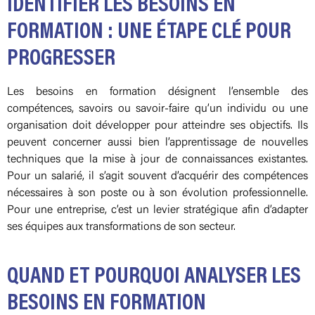
IDENTIFIER LES BESOINS EN
FORMATION : UNE ÉTAPE CLÉ POUR
PROGRESSER
Les besoins en formation désignent l’ensemble des
compétences, savoirs ou savoir-faire qu’un individu ou une
organisation doit développer pour atteindre ses objectifs. Ils
peuvent concerner aussi bien l’apprentissage de nouvelles
techniques que la mise à jour de connaissances existantes.
Pour un salarié, il s’agit souvent d’acquérir des compétences
nécessaires à son poste ou à son évolution professionnelle.
Pour une entreprise, c’est un levier stratégique afin d’adapter
ses équipes aux transformations de son secteur.
QUAND ET POURQUOI ANALYSER LES
BESOINS EN FORMATION