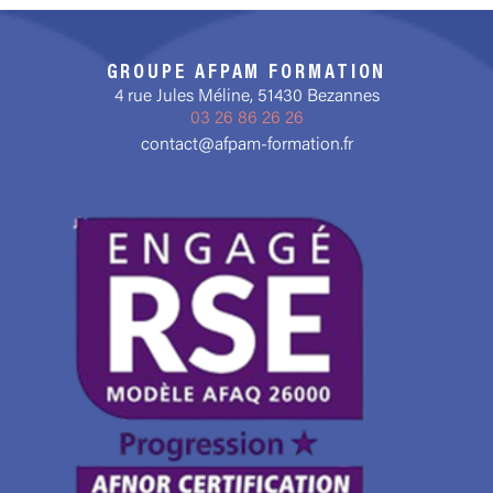
GROUPE AFPAM FORMATION
4 rue Jules Méline, 51430 Bezannes
03 26 86 26 26
contact@afpam-formation.fr