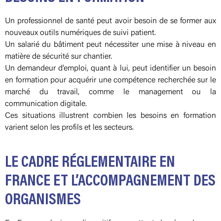
Un professionnel de santé peut avoir besoin de se former aux
nouveaux outils numériques de suivi patient.
Un salarié du bâtiment peut nécessiter une mise à niveau en
matière de sécurité sur chantier.
Un demandeur d’emploi, quant à lui, peut identifier un besoin
en formation pour acquérir une compétence recherchée sur le
marché du travail, comme le management ou la
communication digitale.
Ces situations illustrent combien les besoins en formation
varient selon les profils et les secteurs.
LE CADRE RÉGLEMENTAIRE EN
FRANCE ET L’ACCOMPAGNEMENT DES
ORGANISMES