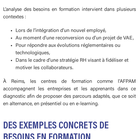
L’analyse des besoins en formation intervient dans plusieurs
contextes :
Lors de l’intégration d’un nouvel employé,
Au moment d’une reconversion ou d’un projet de VAE,
Pour répondre aux évolutions réglementaires ou
technologiques,
Dans le cadre d’une stratégie RH visant à fidéliser et
motiver les collaborateurs.
À Reims, les centres de formation comme l’AFPAM
accompagnent les entreprises et les apprenants dans ce
diagnostic afin de proposer des parcours adaptés, que ce soit
en alternance, en présentiel ou en e-learning.
DES EXEMPLES CONCRETS DE
BESOINS EN FORMATION