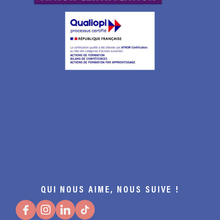
QUI NOUS AIME, NOUS SUIVE !