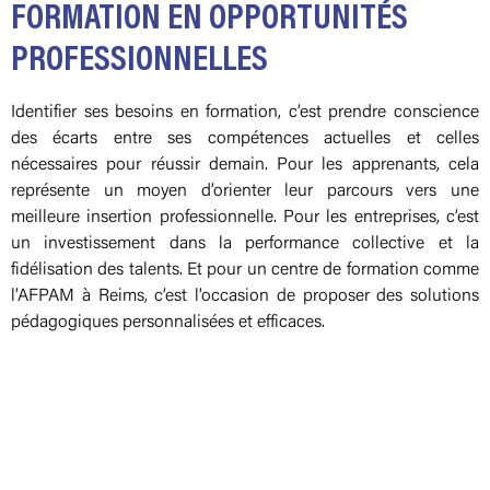
FORMATION EN OPPORTUNITÉS
PROFESSIONNELLES
Identifier ses besoins en formation, c’est prendre conscience
des écarts entre ses compétences actuelles et celles
nécessaires pour réussir demain. Pour les apprenants, cela
représente un moyen d’orienter leur parcours vers une
meilleure insertion professionnelle. Pour les entreprises, c’est
un investissement dans la performance collective et la
fidélisation des talents. Et pour un centre de formation comme
l’AFPAM à Reims, c’est l’occasion de proposer des solutions
pédagogiques personnalisées et efficaces.