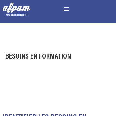
BESOINS EN FORMATION