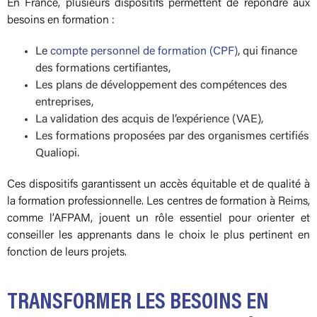
En France, plusieurs dispositifs permettent de répondre aux
besoins en formation :
Le
compte personnel de formation (CPF)
, qui finance
des formations certifiantes,
Les plans de développement des compétences des
entreprises,
La validation des acquis de l’expérience (VAE),
Les formations proposées par des organismes certifiés
Qualiopi.
Ces dispositifs garantissent un accès équitable et de qualité à
la formation professionnelle. Les centres de formation à Reims,
comme l’AFPAM, jouent un rôle essentiel pour orienter et
conseiller les apprenants dans le choix le plus pertinent en
fonction de leurs projets.
TRANSFORMER LES BESOINS EN