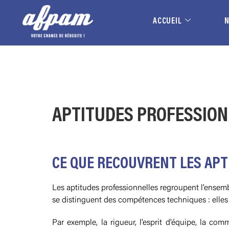
ACCUEIL
APTITUDES PROFESSION
CE QUE RECOUVRENT LES AP
Les aptitudes professionnelles regroupent l’ensemb
se distinguent des compétences techniques : elles 
Par exemple, la rigueur, l’esprit d’équipe, la 