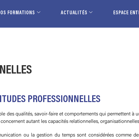
NOS FORMATIONS
ACTUALITÉS
ESPACE ENT
NELLES
TITUDES PROFESSIONNELLES
le des qualités, savoir-faire et comportements qui permettent à u
concernent autant les capacités relationnelles, organisationnelles
communication ou la gestion du temps sont considérées comme de