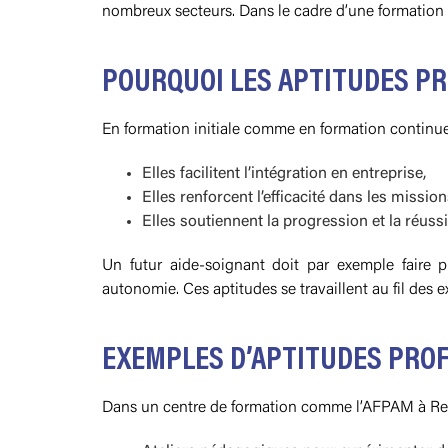
nombreux secteurs. Dans le cadre d’une formation e
POURQUOI LES APTITUDES P
En formation initiale comme en formation continue,
Elles facilitent l’intégration en entreprise,
Elles renforcent l’efficacité dans les mission
Elles soutiennent la progression et la réussi
Un futur aide-soignant doit par exemple faire 
autonomie. Ces aptitudes se travaillent au fil des 
EXEMPLES D’APTITUDES PRO
Dans un centre de formation comme l’AFPAM à Reims,