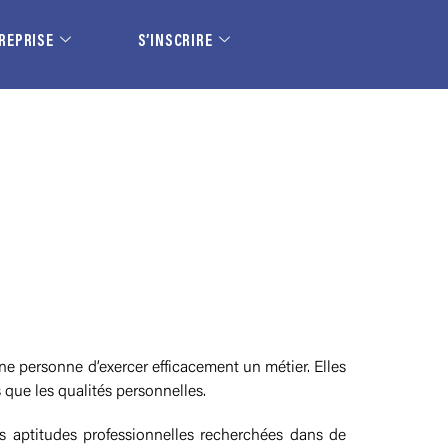
REPRISE
S’INSCRIRE
ne personne d’exercer efficacement un métier. Elles
 que les qualités personnelles.
s aptitudes professionnelles recherchées dans de