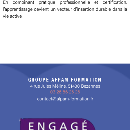
En combinant pratique professionnelle et certification,
l’apprentissage devient un vecteur d’insertion durable dans la
vie active.
GROUPE AFPAM FORMATION
4 rue Jules Méline, 51430 Bezannes
03 26 86 26 26
contact@afpam-formation.fr