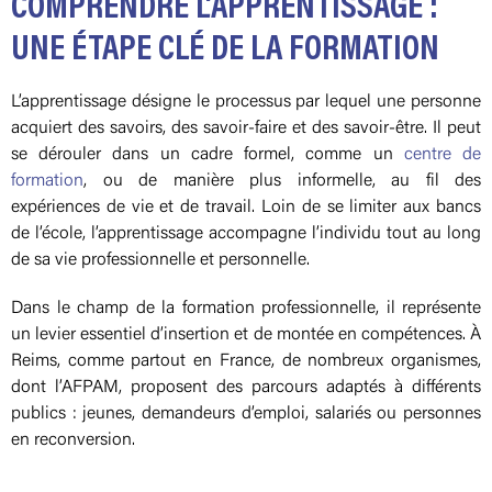
COMPRENDRE L’APPRENTISSAGE :
UNE ÉTAPE CLÉ DE LA FORMATION
L’apprentissage désigne le processus par lequel une personne
acquiert des savoirs, des savoir-faire et des savoir-être. Il peut
se dérouler dans un cadre formel, comme un
centre de
formation
, ou de manière plus informelle, au fil des
expériences de vie et de travail. Loin de se limiter aux bancs
de l’école, l’apprentissage accompagne l’individu tout au long
de sa vie professionnelle et personnelle.
Dans le champ de la formation professionnelle, il représente
un levier essentiel d’insertion et de montée en compétences. À
Reims, comme partout en France, de nombreux organismes,
dont l’AFPAM, proposent des parcours adaptés à différents
publics : jeunes, demandeurs d’emploi, salariés ou personnes
en reconversion.