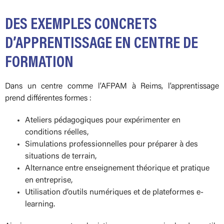
DES EXEMPLES CONCRETS
D’APPRENTISSAGE EN CENTRE DE
FORMATION
Dans un centre comme l’AFPAM à Reims, l’apprentissage
prend différentes formes :
Ateliers pédagogiques pour expérimenter en
conditions réelles,
Simulations professionnelles pour préparer à des
situations de terrain,
Alternance entre enseignement théorique et pratique
en entreprise,
Utilisation d’outils numériques et de plateformes e-
learning.