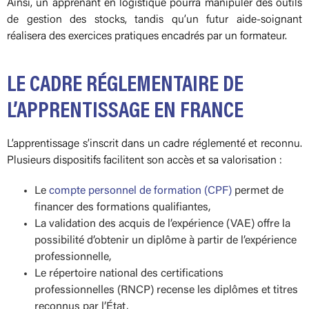
Ainsi, un apprenant en logistique pourra manipuler des outils
de gestion des stocks, tandis qu’un futur aide-soignant
réalisera des exercices pratiques encadrés par un formateur.
LE CADRE RÉGLEMENTAIRE DE
L’APPRENTISSAGE EN FRANCE
L’apprentissage s’inscrit dans un cadre réglementé et reconnu.
Plusieurs dispositifs facilitent son accès et sa valorisation :
Le
compte personnel de formation (CPF)
permet de
financer des formations qualifiantes,
La validation des acquis de l’expérience (VAE) offre la
possibilité d’obtenir un diplôme à partir de l’expérience
professionnelle,
Le répertoire national des certifications
professionnelles (RNCP) recense les diplômes et titres
reconnus par l’État,