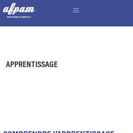
APPRENTISSAGE