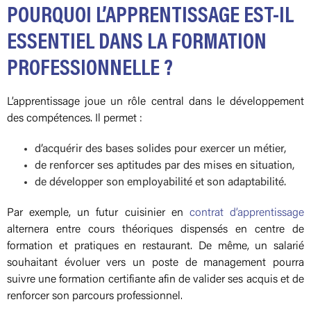
POURQUOI L’APPRENTISSAGE EST-IL
ESSENTIEL DANS LA FORMATION
PROFESSIONNELLE ?
L’apprentissage joue un rôle central dans le développement
des compétences. Il permet :
d’acquérir des bases solides pour exercer un métier,
de renforcer ses aptitudes par des mises en situation,
de développer son employabilité et son adaptabilité.
Par exemple, un futur cuisinier en
contrat d’apprentissage
alternera entre cours théoriques dispensés en centre de
formation et pratiques en restaurant. De même, un salarié
souhaitant évoluer vers un poste de management pourra
suivre une formation certifiante afin de valider ses acquis et de
renforcer son parcours professionnel.