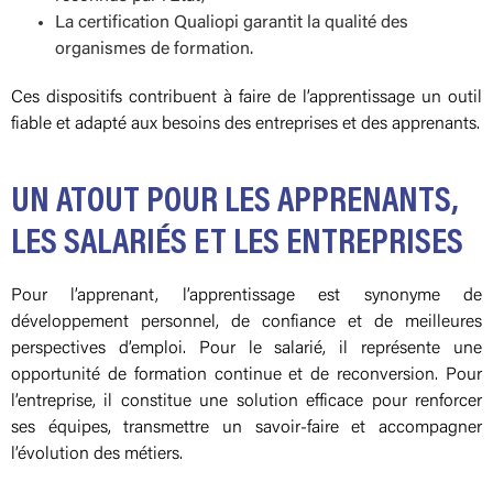
La certification Qualiopi garantit la qualité des
organismes de formation.
Ces dispositifs contribuent à faire de l’apprentissage un outil
fiable et adapté aux besoins des entreprises et des apprenants.
UN ATOUT POUR LES APPRENANTS,
LES SALARIÉS ET LES ENTREPRISES
Pour l’apprenant, l’apprentissage est synonyme de
développement personnel, de confiance et de meilleures
perspectives d’emploi. Pour le salarié, il représente une
opportunité de formation continue et de reconversion. Pour
l’entreprise, il constitue une solution efficace pour renforcer
ses équipes, transmettre un savoir-faire et accompagner
l’évolution des métiers.