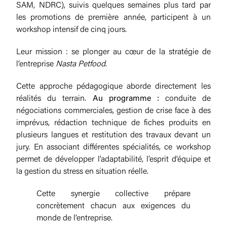
SAM, NDRC), suivis quelques semaines plus tard par
les promotions de première année, participent à un
workshop intensif de cinq jours.
Leur mission : se plonger au cœur de la stratégie de
l’entreprise
Nasta Petfood
.
Cette approche pédagogique aborde directement les
réalités du terrain.
Au programme :
conduite de
négociations commerciales, gestion de crise face à des
imprévus, rédaction technique de fiches produits en
plusieurs langues et restitution des travaux devant un
jury. En associant différentes spécialités, ce workshop
permet de développer l’adaptabilité, l’esprit d’équipe et
la gestion du stress en situation réelle.
Cette synergie collective prépare
concrètement chacun aux exigences du
monde de l’entreprise.