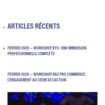
ARTICLES RÉCENTS
FÉVRIER 2026 — WORKSHOP BTS : UNE IMMERSION
PROFESSIONNELLE COMPLÈTE
FÉVRIER 2026 — WORKSHOP BAC PRO COMMERCE :
L’ENGAGEMENT AU CŒUR DE L’ACTION