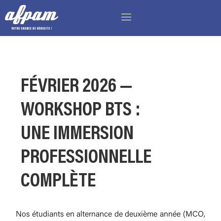
FÉVRIER 2026 —
WORKSHOP BTS :
UNE IMMERSION
PROFESSIONNELLE
COMPLÈTE
Nos étudiants en alternance de deuxième année (MCO,