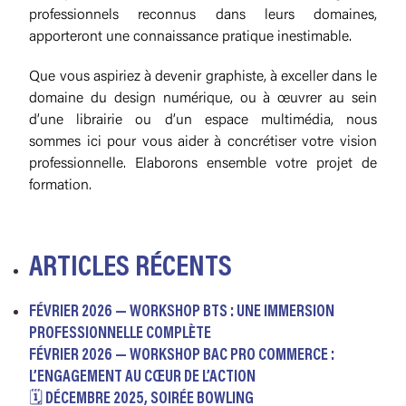
professionnels reconnus dans leurs domaines,
apporteront une connaissance pratique inestimable.
Que vous aspiriez à devenir graphiste, à exceller dans le
domaine du design numérique, ou à œuvrer au sein
d’une librairie ou d’un espace multimédia, nous
sommes ici pour vous aider à concrétiser votre vision
professionnelle. Elaborons ensemble votre projet de
formation.
ARTICLES RÉCENTS
FÉVRIER 2026 — WORKSHOP BTS : UNE IMMERSION
PROFESSIONNELLE COMPLÈTE
FÉVRIER 2026 — WORKSHOP BAC PRO COMMERCE :
L’ENGAGEMENT AU CŒUR DE L’ACTION
🗓️ DÉCEMBRE 2025, SOIRÉE BOWLING