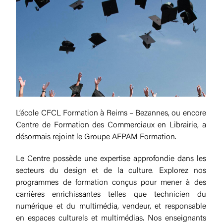
L’école CFCL Formation à Reims – Bezannes, ou encore
Centre de Formation des Commerciaux en Librairie, a
désormais rejoint le Groupe AFPAM Formation.
Le Centre possède une expertise approfondie dans les
secteurs du design et de la culture. Explorez nos
programmes de formation conçus pour mener à des
carrières enrichissantes telles que technicien du
numérique et du multimédia, vendeur, et responsable
en espaces culturels et multimédias. Nos enseignants