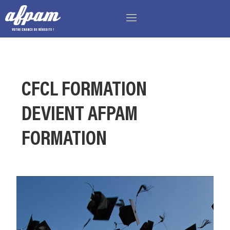
CFCL FORMATION
DEVIENT AFPAM
FORMATION